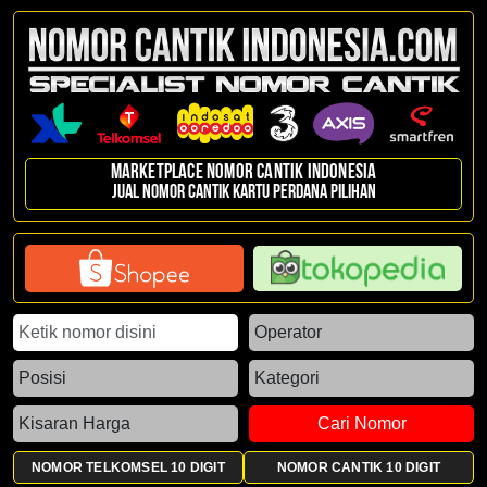
Marketplace Nomor Cantik Indonesia
Jual nomor cantik kartu perdana pilihan
Cari Nomor
NOMOR TELKOMSEL 10 DIGIT
NOMOR CANTIK 10 DIGIT