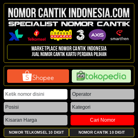
Marketplace Nomor Cantik Indonesia
Jual nomor cantik kartu perdana pilihan
Cari Nomor
NOMOR TELKOMSEL 10 DIGIT
NOMOR CANTIK 10 DIGIT